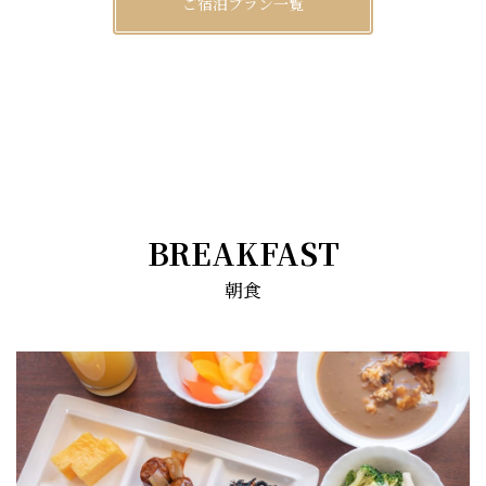
ご宿泊プラン一覧
BREAKFAST
朝食