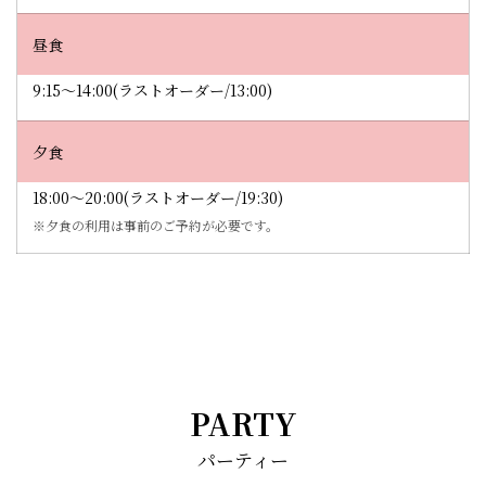
昼食
9:15～14:00(ラストオーダー/13:00)
夕食
18:00～20:00(ラストオーダー/19:30)
※夕食の利用は事前のご予約が必要です。
PARTY
パーティー