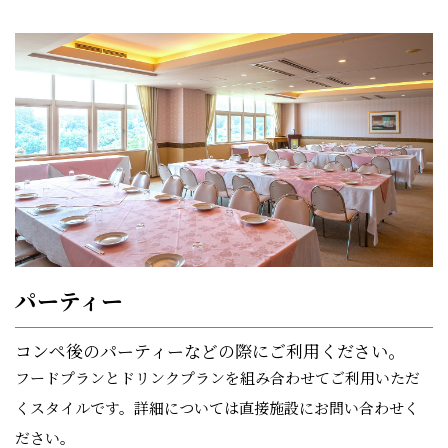
パーティー
コンペ後のパーティーなどの際にご利用ください。
フードプランとドリンクプランを組み合わせてご利用いただ
くスタイルです。詳細については直接施設にお問い合わせく
ださい。