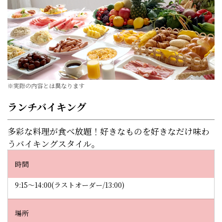
※実際の内容とは異なります
ランチバイキング
多彩な料理が食べ放題！好きなものを好きなだけ味わ
うバイキングスタイル。
時間
9:15～14:00(ラストオーダー/13:00)
場所