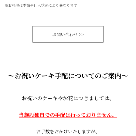
※お料理は季節や仕入状況により異なります
お問い合わせ >>
～お祝いケーキ手配についてのご案内～
お祝いのケーキやお花につきましては、
当施設独自での手配は行っておりません。
お手数をおかけいたしますが、