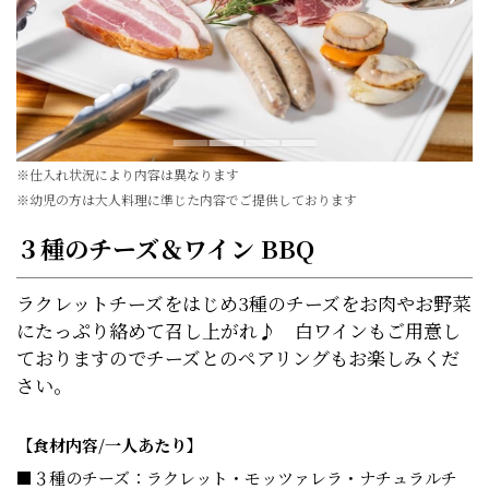
※仕入れ状況により内容は異なります
※幼児の方は大人料理に準じた内容でご提供しております
３種のチーズ＆ワイン BBQ
ラクレットチーズをはじめ3種のチーズをお肉やお野菜
にたっぷり絡めて召し上がれ♪ 白ワインもご用意し
ておりますのでチーズとのペアリングもお楽しみくだ
さい。
【食材内容/一人あたり】
■３種のチーズ：ラクレット・モッツァレラ・ナチュラルチ