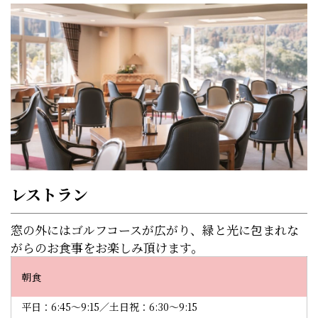
レストラン
窓の外にはゴルフコースが広がり、緑と光に包まれな
がらのお食事をお楽しみ頂けます。
朝食
平日：6:45～9:15／土日祝：6:30～9:15