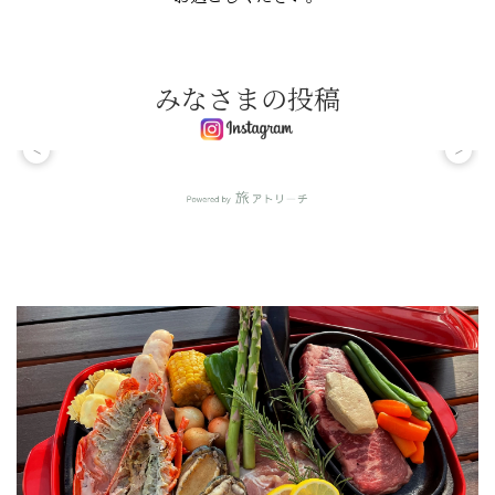
みなさまの投稿
<
>