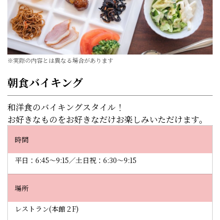
※実際の内容とは異なる場合があります
朝食バイキング
和洋食のバイキングスタイル！
お好きなものをお好きなだけお楽しみいただけます。
時間
平日：6:45～9:15／土日祝：6:30～9:15
場所
レストラン(本館２F)